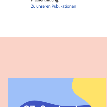
Medienbildung.
Zu unseren Publikationen