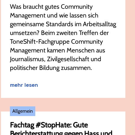
Was braucht gutes Community
Management und wie lassen sich
gemeinsame Standards im Arbeitsalltag
umsetzen? Beim zweiten Treffen der
ToneShift-Fachgruppe Community
Management kamen Menschen aus
Journalismus, Zivilgesellschaft und
politischer Bildung zusammen.
mehr lesen
Allgemein
Fachtag #StopHate: Gute
Berichterstattung gegen Hass und