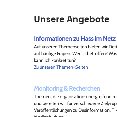
Unsere Angebote
Informationen zu Hass im Netz
Auf unseren Themenseiten bieten wir Def
auf häufige Fragen: Wer ist betroffen? W
kann ich konkret tun?
Zu unseren Themen-Seiten
Monitoring & Recherchen
Themen, die organisationsübergreifend rel
und bereiten wir für verschiedene Zielgrup
Veröffentlichungen zu Desinformation, Tik