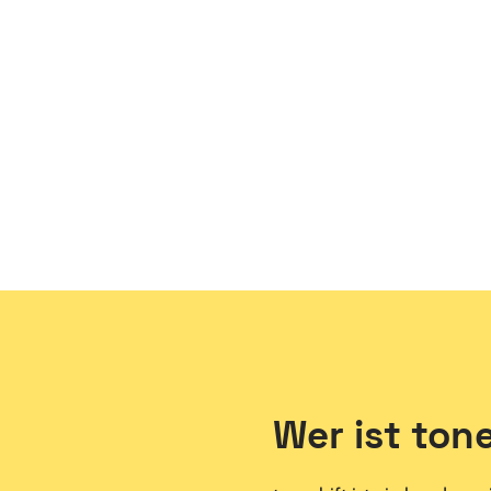
Wer ist ton