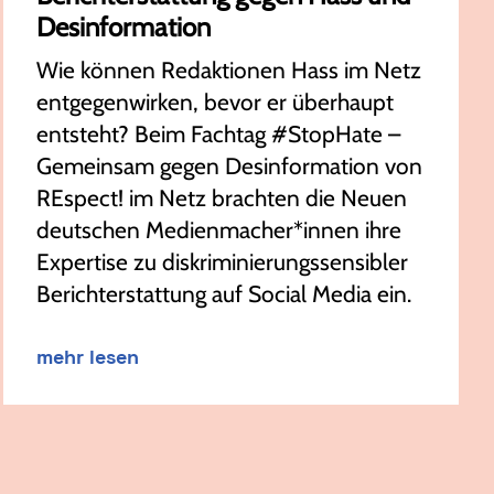
Desinformation
Wie können Redaktionen Hass im Netz
entgegenwirken, bevor er überhaupt
entsteht? Beim Fachtag #StopHate –
Gemeinsam gegen Desinformation von
REspect! im Netz brachten die Neuen
deutschen Medienmacher*innen ihre
Expertise zu diskriminierungssensibler
Berichterstattung auf Social Media ein.
mehr lesen