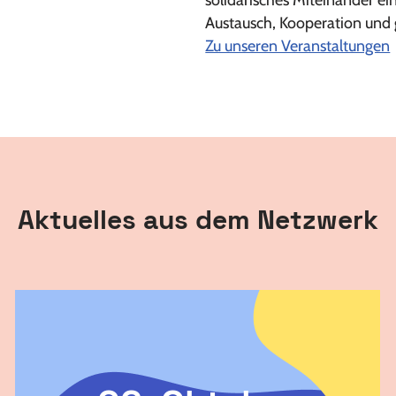
solidarisches Miteinander ei
Austausch, Kooperation und g
Zu unseren Veranstaltungen
Aktuelles aus dem Netzwerk