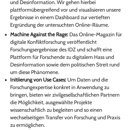
und Desinformation. Wir gehen hierbei
plattformübergreifend vor und visualisieren unsere
Ergebnisse in einem Dashboard zur vertieften
Ergründung der untersuchten Online-Räume.
Machine Against the Rage:
Das Online-Magazin für
digitale Konfliktforschung veröffentlicht
Forschungsergebnisse des IDZ und schafft eine
Plattform für Forschende zu digitalem Hass und
Desinformation sowie dem politischen Streit rund
um diese Phänomene.
Initiierung von Use Cases:
Um Daten und die
Forschungexpertise konkret in Anwendung zu
bringen, bieten wir zivilgesellschaftlichen Partnern
die Möglichkeit, ausgewählte Projekte
wissenschaftlich zu begleiten und so einen
wechselseitigen Transfer von Forschung und Praxis
zu ermöglichen.