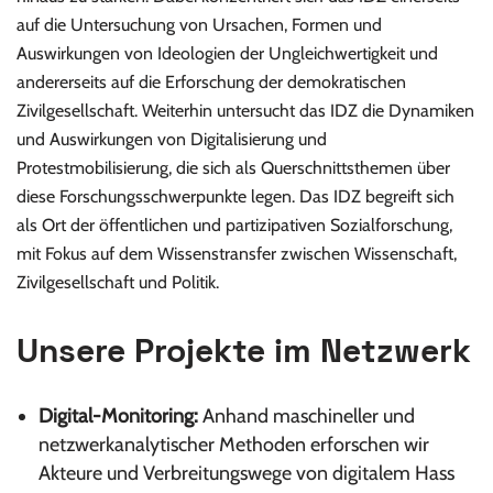
auf die Untersuchung von Ursachen, Formen und
Auswirkungen von Ideologien der Ungleichwertigkeit und
andererseits auf die Erforschung der demokratischen
Zivilgesellschaft. Weiterhin untersucht das IDZ die Dynamiken
und Auswirkungen von Digitalisierung und
Protestmobilisierung, die sich als Querschnittsthemen über
diese Forschungsschwerpunkte legen. Das IDZ begreift sich
als Ort der öffentlichen und partizipativen Sozialforschung,
mit Fokus auf dem Wissenstransfer zwischen Wissenschaft,
Zivilgesellschaft und Politik.
Unsere Projekte im Netzwerk
Digital-Monitoring:
Anhand maschineller und
netzwerkanalytischer Methoden erforschen wir
Akteure und Verbreitungswege von digitalem Hass