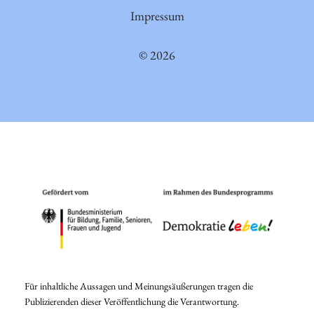
Impressum
© 2026
Für inhaltliche Aussagen und Meinungsäußerungen tragen die
Publizierenden dieser Veröffentlichung die Verantwortung.