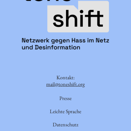
Kontakt:
mail@toneshift.org
Presse
Leichte Sprache
Datenschutz