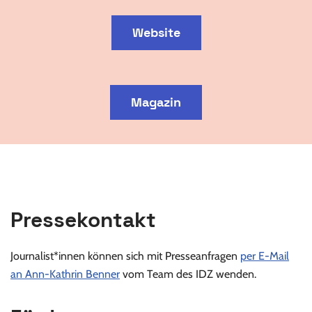
Website
Magazin
Pressekontakt
Journalist*innen können sich mit Presseanfragen
per E-Mail
an Ann-Kathrin Benner
vom Team des IDZ wenden.