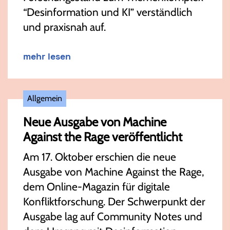
“Desinformation und KI” verständlich
und praxisnah auf.
mehr lesen
Allgemein
Neue Ausgabe von Machine
Against the Rage veröffentlicht
Am 17. Oktober erschien die neue
Ausgabe von Machine Against the Rage,
dem Online-Magazin für digitale
Konfliktforschung. Der Schwerpunkt der
Ausgabe lag auf Community Notes und