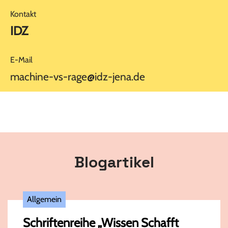
Kontakt
IDZ
E-Mail
machine-vs-rage@idz-jena.de
Blogartikel
Allgemein
Schriftenreihe „Wissen Schafft