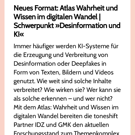
Neues Format: Atlas Wahrheit und
Wissen im digitalen Wandel |
Schwerpunkt »Desinformation und
KI«
Immer häufiger werden KI-Systeme für
die Erzeugung und Verbreitung von
Desinformation oder Deepfakes in
Form von Texten, Bildern und Videos
genutzt. Wie weit sind solche Inhalte
verbreitet? Wie wirken sie? Wer kann sie
als solche erkennen – und wer nicht?
Mit dem Atlas: Wahrheit und Wissen im
digitalen Wandel bereiten die toneshift
Partner IDZ und GMK den aktuellen
Forschungsstand zum Themenkomplex