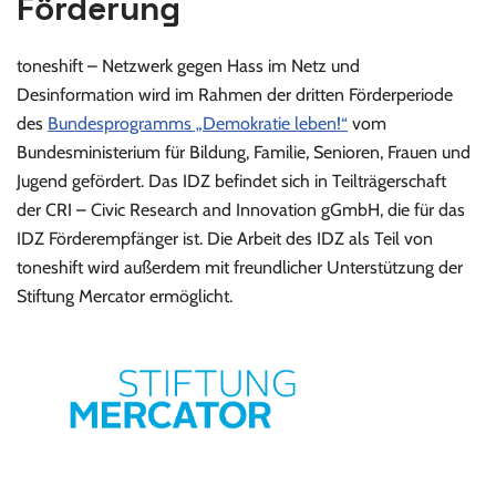
Förderung
toneshift – Netzwerk gegen Hass im Netz und
Desinformation wird im Rahmen der dritten Förderperiode
des
Bundesprogramms „Demokratie leben!“
vom
Bundesministerium für Bildung, Familie, Senioren, Frauen und
Jugend gefördert. Das IDZ befindet sich in Teilträgerschaft
der CRI – Civic Research and Innovation gGmbH, die für das
IDZ Förderempfänger ist. Die Arbeit des IDZ als Teil von
toneshift wird außerdem mit freundlicher Unterstützung der
Stiftung Mercator ermöglicht.