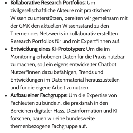
Kollaborative Research Portfolios:
Um
zivilgesellschaftliche Akteure mit praktischem
Wissen zu unterstützen, bereiten wir gemeinsam mit
der GMK den aktuellen Wissensstand zu den
Themen des Netzwerks in kollaborativ erstellten
Research Portfolios für und mit Expert*innen auf.
Entwicklung eines KI-Prototypen:
Um die im
Monitoring erhobenen Daten für die Praxis nutzbar
zu machen, soll ein eigens entwickelter Chatbot
Nutzer*innen dazu befähigen, Trends und
Entwicklungen im Datenmaterial herauszustellen
und für die eigene Arbeit zu nutzen.
Aufbau einer Fachgruppe:
Um die Expertise von
Fachleuten zu bündeln, die praxisnah in den
Bereichen digitaler Hass, Desinformation und KI
forschen, bauen wir eine bundesweite
themenbezogene Fachgruppe auf.