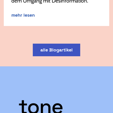
dem Umgang mit Desinformation.
mehr lesen
alle Blogartikel