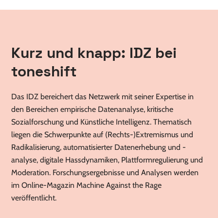
Kurz und knapp: IDZ bei
toneshift
Das IDZ bereichert das Netzwerk mit seiner Expertise in
den Bereichen empirische Datenanalyse, kritische
Sozialforschung und Künstliche Intelligenz. Thematisch
liegen die Schwerpunkte auf (Rechts-)Extremismus und
Radikalisierung, automatisierter Datenerhebung und -
analyse, digitale Hassdynamiken, Plattformregulierung und
Moderation. Forschungsergebnisse und Analysen werden
im Online-Magazin Machine Against the Rage
veröffentlicht.