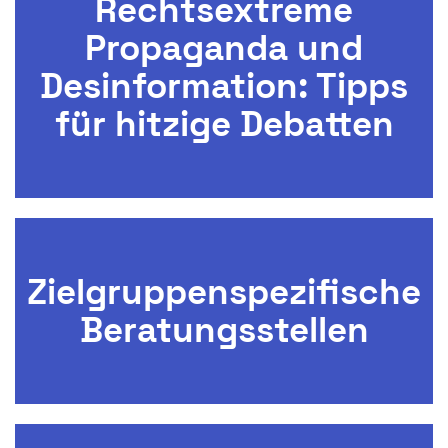
Rechtsextreme
Propaganda und
Desinformation: Tipps
für hitzige Debatten
Zielgruppenspezifische
Beratungsstellen