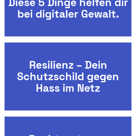
Diese 5 Dinge helfen dir
bei digitaler Gewalt.
Resilienz – Dein
Schutzschild gegen
Hass im Netz