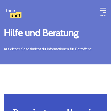
Zum
Inhalt
springen
Hilfe und Beratung
Auf dieser Seite findest du Informationen für Betroffene.