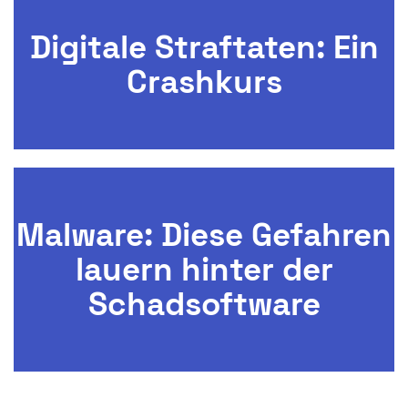
Digitale Straftaten: Ein
Crashkurs
Malware: Diese Gefahren
lauern hinter der
Schadsoftware