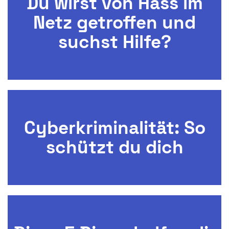
Du wirst von Hass im
Netz getroffen und
suchst Hilfe?
Cyberkriminalität: So
schützt du dich