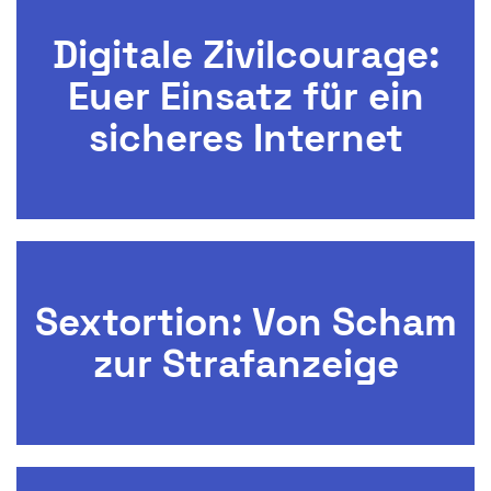
Digitale Zivilcourage:
Euer Einsatz für ein
sicheres Internet
Sextortion: Von Scham
zur Strafanzeige