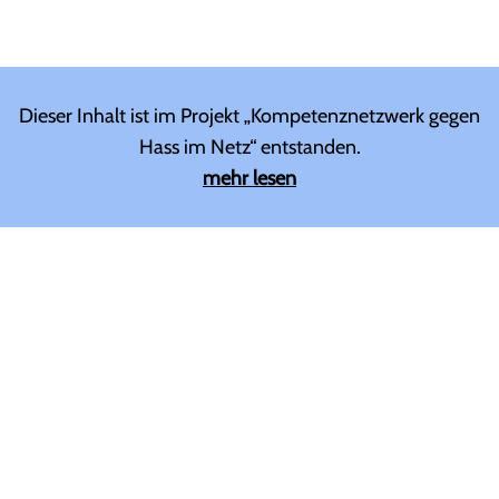
Dieser Inhalt ist im Projekt „Kompetenznetzwerk gegen
Hass im Netz“ entstanden.
mehr lesen