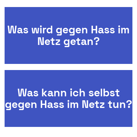
Was wird gegen Hass im
Netz getan?
Was kann ich selbst
gegen Hass im Netz tun?