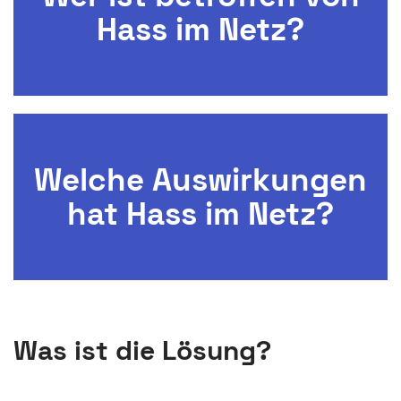
Hass im Netz?
Welche Auswirkungen
hat Hass im Netz?
Was ist die Lösung?