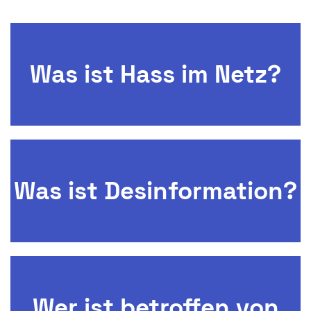
Was ist Hass im Netz?
Was ist Desinformation?
Wer ist betroffen von