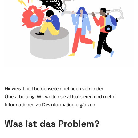
Hinweis: Die Themenseiten befinden sich in der
Überarbeitung. Wir wollen sie aktualisieren und mehr
Informationen zu Desinformation ergänzen.
Was ist das Problem?