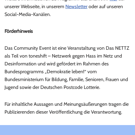
unserer Webseite, in unserem
Newsletter
oder auf unseren
Social-Media-Kanälen.
Förderhinweis
Das Community Event ist eine Veranstaltung von Das NETTZ
als Teil von toneshift – Netzwerk gegen Hass im Netz und
Desinformation und wird gefördert im Rahmen des
Bundesprogramms „Demokratie leben!“ vom
Bundesministerium für Bildung, Familie, Senioren, Frauen und
Jugend sowie der Deutschen Postcode Lotterie.
Für inhaltliche Aussagen und Meinungsäußerungen tragen die
Publizierenden dieser Veröffentlichung die Verantwortung.