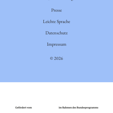
Presse
Leichte Sprache
Datenschutz
Impressum
© 2026