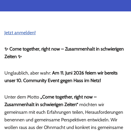
Jetzt anmelden!
✨ Come together, right now – Zusammenhalt in schwierigen
Zeiten ✨
Unglaublich, aber wahr:
Am 11. Juni 2026 feiern wir bereits
unser 10. Community Event gegen Hass im Netz!
Unter dem Motto
„Come together, right now –
Zusammenhalt in schwierigen Zeiten“
möchten wir
gemeinsam mit euch Erfahrungen teilen, Herausforderungen
benennen und gemeinsame Perspektiven entwickeln. Wir
wollen raus aus der Ohnmacht und konkret ins gemeinsame