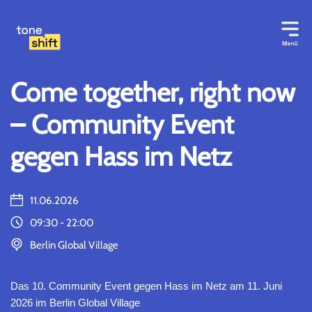
Zum
Inhalt
springen
Come together, right now
– Community Event
gegen Hass im Netz
11.06.2026
09:30 - 22:00
Berlin Global Village
Das 10. Community Event gegen Hass im Netz am 11. Juni
2026 im Berlin Global Village