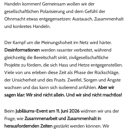
Handeln kommen! Gemeinsam wollen wir der
gesellschaftlichen Polarisierung und dem Gefühl der
Ohnmacht etwas entgegensetzen: Austausch, Zusammenhalt
und konkretes Handeln.
Der Kampf um die Meinungshoheit im Netz wird härter.
Desinformationen
werden rasanter verbreitet, während
gleichzeitig die Bereitschaft sinkt, zivilgesellschaftliche
Projekte zu fördern, die sich Hass und Hetze entgegenstellen.
Viele von uns erleben diese Zeit als Phase der Rückschläge,
der Unsicherheit und des Frusts. Zweifel, Sorgen und Ängste
wachsen und das kann sich isolierend anfühlen.
Aber wir
sagen klar: Wir sind nicht allein. Und wir sind nicht machtlos!
Beim
Jubiläums-Event am 11. Juni 2026
widmen wir uns der
Frage, wie
Zusammenarbeit und Zusammenhalt in
herausfordernden Zeiten
gestärkt werden können. Wir