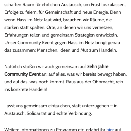
schaffen Raum für ehrlichen Austausch, um Frust loszulassen,
Erfolge zu feiern, für Gemeinschaft und neue Energie. Denn
wenn Hass im Netz laut wird, brauchen wir Räume, die
stärken statt spalten. Orte, an denen wir uns vernetzen,
Erfahrungen teilen und gemeinsam Strategien entwickeln.
Unser Community Event gegen Hass im Netz bringt genau
das zusammen: Menschen, Ideen und Mut zum Handeln.
Natürlich stoßen wir auch gemeinsam auf
zehn Jahre
Community Event
an: auf alles, was wir bereits bewegt haben,
und auf das, was noch kommt. Raus aus der Ohnmacht, rein
ins konkrete Handeln!
Lasst uns gemeinsam eintauchen, statt unterzugehen – in
Austausch, Solidarität und echte Verbindung.
Weitere Informationen zu Programm etc. erfahrt ihr
hier
auf