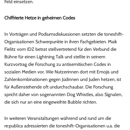
Feld einsetzen.
Chiffrierte Hetze in geheimen Codes
In Vorträgen und Podiumsdiskussionen setzten die toneshift-
Organisationen Schwerpunkte in ihren Fachgebieten. Maik
Fielitz vom IDZ betrat stellvertretend für den Verbund die
Bühne für einen Lightning Talk und stellte in seinem
Kurzvortrag die Forschung zu antisemitischen Codes in
sozialen Medien vor. Wie Nutzerinnen dort mit Emojis und
Zahlenkombinationen gegen Jüdinnen und Juden hetzen, ist
für Außenstehende oft undurchschaubar. Die Forschung
spricht daher von sogenannten Dog Whistles, also Signalen,
die sich nur an eine eingeweihte Bubble richten.
In weiteren Veranstaltungen während und rund um die
re:publica adressierten die toneshift-Organisationen u.a. die