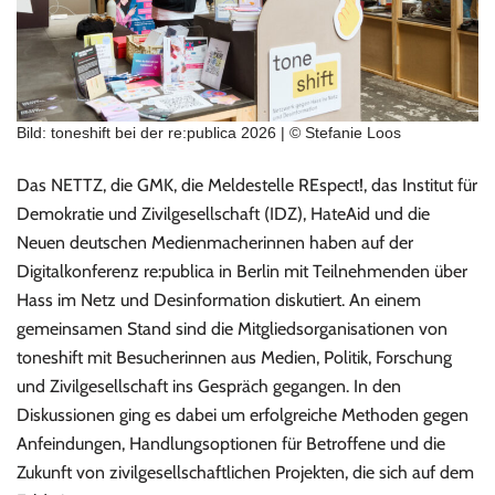
Bild: toneshift bei der re:publica 2026 | © Stefanie Loos
Das NETTZ, die GMK, die Meldestelle REspect!, das Institut für
Demokratie und Zivilgesellschaft (IDZ), HateAid und die
Neuen deutschen Medienmacherinnen haben auf der
Digitalkonferenz re:publica in Berlin mit Teilnehmenden über
Hass im Netz und Desinformation diskutiert. An einem
gemeinsamen Stand sind die Mitgliedsorganisationen von
toneshift mit Besucherinnen aus Medien, Politik, Forschung
und Zivilgesellschaft ins Gespräch gegangen. In den
Diskussionen ging es dabei um erfolgreiche Methoden gegen
Anfeindungen, Handlungsoptionen für Betroffene und die
Zukunft von zivilgesellschaftlichen Projekten, die sich auf dem