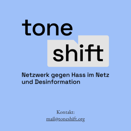
Kontakt:
mail@toneshift.org