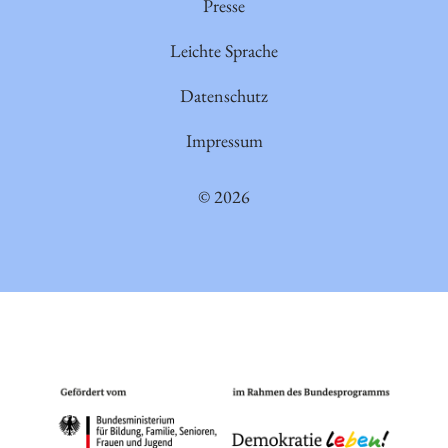
Presse
Leichte Sprache
Datenschutz
Impressum
© 2026