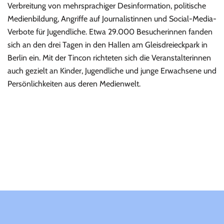
Verbreitung von mehrsprachiger Desinformation, politische
Medienbildung, Angriffe auf Journalistinnen und Social-Media-
Verbote für Jugendliche. Etwa 29.000 Besucherinnen fanden
sich an den drei Tagen in den Hallen am Gleisdreieckpark in
Berlin ein. Mit der Tincon richteten sich die Veranstalterinnen
auch gezielt an Kinder, Jugendliche und junge Erwachsene und
Persönlichkeiten aus deren Medienwelt.