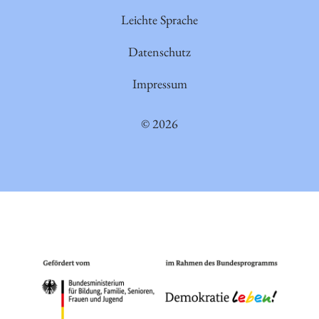
Leichte Sprache
Datenschutz
Impressum
© 2026