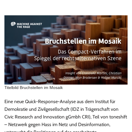
Titelbild Bruchstellen im Mosaik
Eine neue Quick-Response-Analyse aus dem Institut für
Demokratie und Zivilgesellschaft (IDZ in Trägerschaft von
Civic Research and Innovation gGmbh CRI), Teil von toneshift
– Netzwerk gegen Hass im Netz und Desinformation,