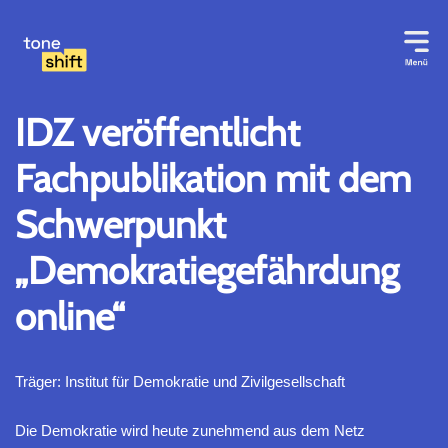
Zum
Inhalt
springen
IDZ veröffentlicht
Fachpublikation mit dem
Schwerpunkt
„Demokratiegefährdung
online“
Träger: Institut für Demokratie und Zivilgesellschaft
Die Demokratie wird heute zunehmend aus dem Netz