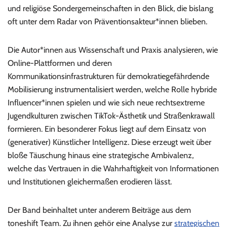
und religiöse Sondergemeinschaften in den Blick, die bislang
oft unter dem Radar von Präventionsakteur*innen blieben.
Die Autor*innen aus Wissenschaft und Praxis analysieren, wie
Online-Plattformen und deren
Kommunikationsinfrastrukturen für demokratiegefährdende
Mobilisierung instrumentalisiert werden, welche Rolle hybride
Influencer*innen spielen und wie sich neue rechtsextreme
Jugendkulturen zwischen TikTok-Ästhetik und Straßenkrawall
formieren. Ein besonderer Fokus liegt auf dem Einsatz von
(generativer) Künstlicher Intelligenz. Diese erzeugt weit über
bloße Täuschung hinaus eine strategische Ambivalenz,
welche das Vertrauen in die Wahrhaftigkeit von Informationen
und Institutionen gleichermaßen erodieren lässt.
Der Band beinhaltet unter anderem Beiträge aus dem
toneshift Team. Zu ihnen gehör eine Analyse zur
strategischen