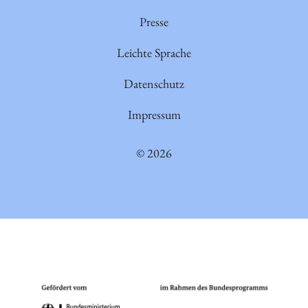
Presse
Leichte Sprache
Datenschutz
Impressum
© 2026