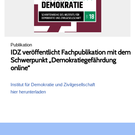
Publikation
IDZ veröffentlicht Fachpublikation mit dem
Schwerpunkt „Demokratiegefährdung
online“
Institut für Demokratie und Zivilgesellschaft
hier herunterladen