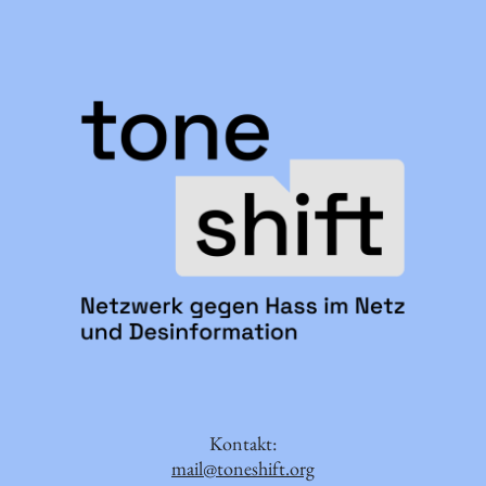
Kontakt:
mail@toneshift.org