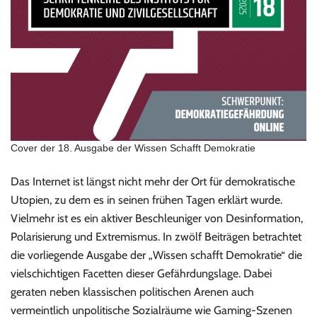
Cover der 18. Ausgabe der Wissen Schafft Demokratie
Das Internet ist längst nicht mehr der Ort für demokratische
Utopien, zu dem es in seinen frühen Tagen erklärt wurde.
Vielmehr ist es ein aktiver Beschleuniger von Desinformation,
Polarisierung und Extremismus. In zwölf Beiträgen betrachtet
die vorliegende Ausgabe der „Wissen schafft Demokratie“ die
vielschichtigen Facetten dieser Gefährdungslage. Dabei
geraten neben klassischen politischen Arenen auch
vermeintlich unpolitische Sozialräume wie Gaming-Szenen