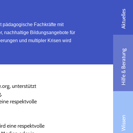
Aktuelles
pädagogische Fachkräfte mit
r, nachhaltige Bildungsangebote für
derungen und multipler Krisen wird
Hilfe & Beratung
rg, unterstützt
,
eine respektvolle
Wissen
rd eine respektvolle