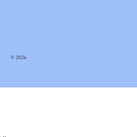
© 2026