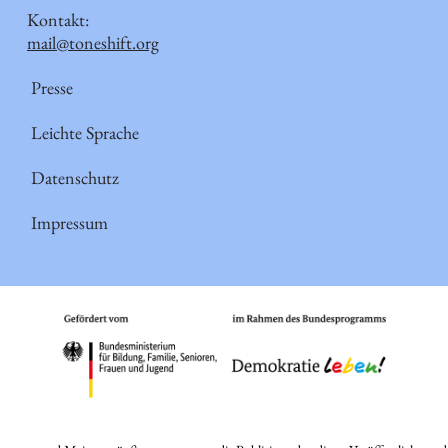
Kontakt:
mail@toneshift.org
Presse
Leichte Sprache
Datenschutz
Impressum