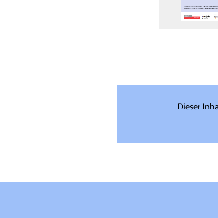
Dieser Inh