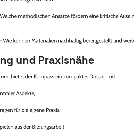
Welche methodischen Ansätze fördern eine kritische Ausei
 Wie können Materialien nachhaltig bereitgestellt und wei
ung und Praxisnähe
men bietet der Kompass ein kompaktes Dossier mit:
ntraler Aspekte,
ragen für die eigene Praxis,
ielen aus der Bildungsarbeit,